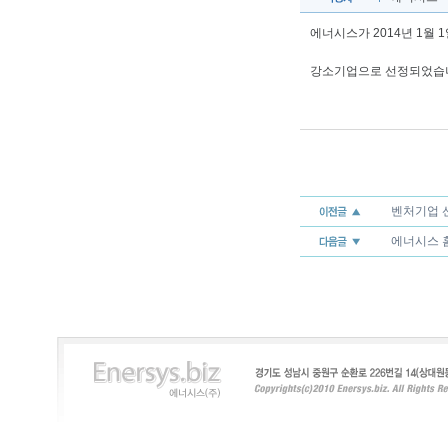
에너시스가 2014년 1월
강소기업으로 선정되었습
벤처기업 
에너시스 