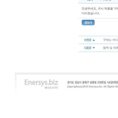
안녕하세요, 귀사 제품을 구매
다리겠습니다.
구매는 어디
협력 및 제